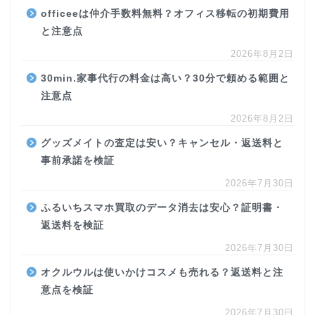
officeeは仲介手数料無料？オフィス移転の初期費用
と注意点
2026年8月2日
30min.家事代行の料金は高い？30分で頼める範囲と
注意点
2026年8月2日
グッズメイトの査定は安い？キャンセル・返送料と
事前承諾を検証
2026年7月30日
ふるいちスマホ買取のデータ消去は安心？証明書・
返送料を検証
2026年7月30日
オクルウルは使いかけコスメも売れる？返送料と注
意点を検証
2026年7月30日