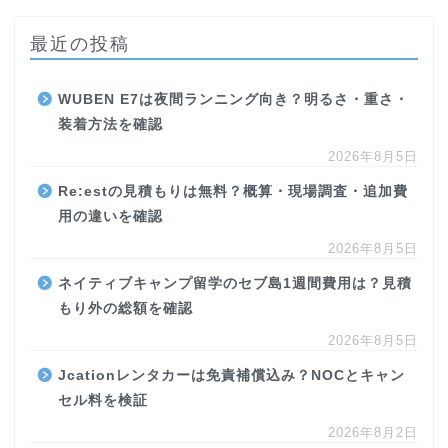
最近の投稿
WUBEN E7は夜間ランニング向き？明るさ・重さ・
装着方法を確認
2026年8月5日
Re:estの見積もりは無料？概算・現場調査・追加費
用の違いを確認
2026年8月5日
ネイティブキャンプ留学のセブ島1週間費用は？見積
もり外の総額を確認
2026年8月5日
Jcationレンタカーは免責補償込み？NOCとキャン
セル料を検証
2026年8月2日