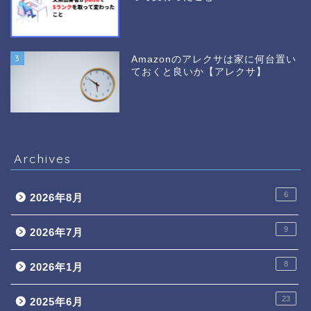
3
Amazonのアレクサは家に何台置い
ておくと良いか【アレクサ】
Archives
6
2026年8月
9
2026年7月
8
2026年1月
23
2025年6月