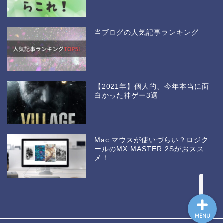
当ブログの人気記事ランキング
【2021年】個人的、今年本当に面
白かった神ゲー3選
Mac マウスが使いづらい？ロジク
ールのMX MASTER 2Sがおスス
メ！
MENU