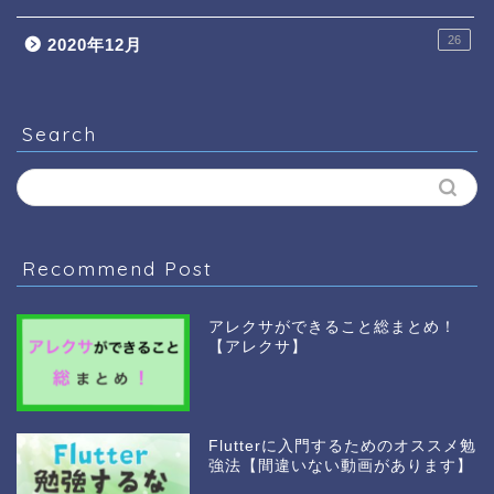
26
2020年12月
Search
Recommend Post
アレクサができること総まとめ！
【アレクサ】
Flutterに入門するためのオススメ勉
強法【間違いない動画があります】