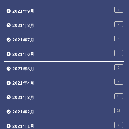
1
2021年9月
2
2021年8月
4
2021年7月
5
2021年6月
3
2021年5月
6
2021年4月
18
2021年3月
23
2021年2月
30
2021年1月