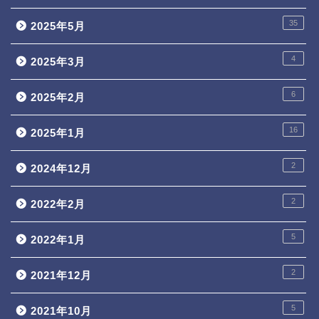
35
2025年5月
4
2025年3月
6
2025年2月
16
2025年1月
2
2024年12月
2
2022年2月
5
2022年1月
2
2021年12月
5
2021年10月