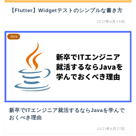
【Flutter】Widgetテストのシンプルな書き方
2021年6月29日
Java
新卒でITエンジニア就活するならJavaを学んで
おくべき理由
2021年6月27日