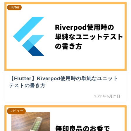
Flutter
【Flutter】Riverpod使用時の単純なユニット
テストの書き方
2021年6月21日
レビュー