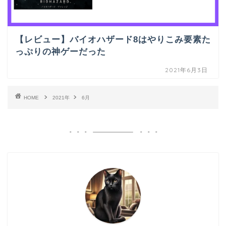
【レビュー】バイオハザード8はやりこみ要素た
っぷりの神ゲーだった
2021年6月3日
HOME
2021年
6月