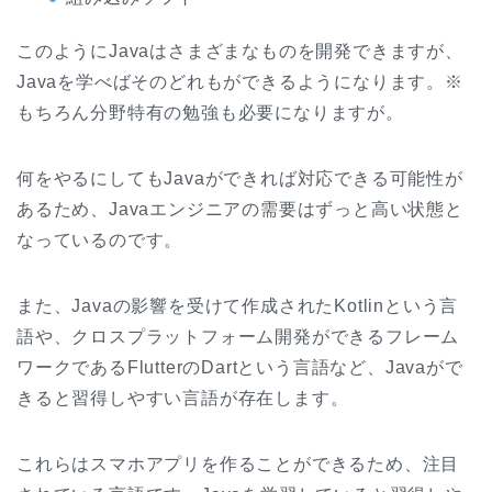
このようにJavaはさまざまなものを開発できますが、
Javaを学べばそのどれもができるようになります。※
もちろん分野特有の勉強も必要になりますが。
何をやるにしてもJavaができれば対応できる可能性が
あるため、Javaエンジニアの需要はずっと高い状態と
なっているのです。
また、Javaの影響を受けて作成されたKotlinという言
語や、クロスプラットフォーム開発ができるフレーム
ワークであるFlutterのDartという言語など、Javaがで
きると習得しやすい言語が存在します。
これらはスマホアプリを作ることができるため、注目