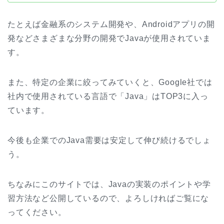
たとえば金融系のシステム開発や、Androidアプリの開
発などさまざまな分野の開発でJavaが使用されていま
す。
また、特定の企業に絞ってみていくと、Google社では
社内で使用されている言語で「Java」はTOP3に入っ
ています。
今後も企業でのJava需要は安定して伸び続けるでしょ
う。
ちなみにこのサイトでは、Javaの実装のポイントや学
習方法など公開しているので、よろしければご覧にな
ってください。