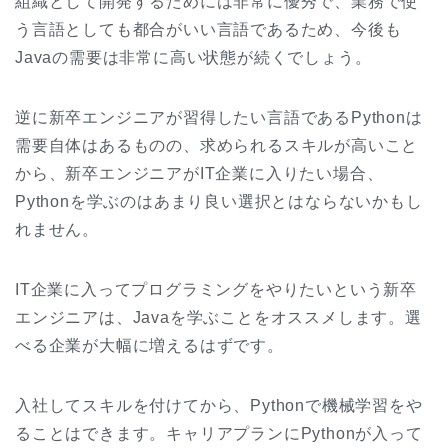
組織として開発するためには非常に優秀で、業務で使
う言語としても都合がいい言語であるため、今後も
Javaの需要は非常に高い状態が続くでしょう。
逆に新卒エンジニアが習得したい言語であるPythonは
需要自体はあるものの、求められるスキルが高いこと
から、新卒エンジニアがIT企業に入りたい場合、
Pythonを学ぶのはあまり良い選択とはならないかもし
れません。
IT企業に入ってプログラミングをやりたいという新卒
エンジニアは、Javaを学ぶことをオススメします。選
べる企業が大幅に増えるはずです。
入社してスキルを付けてから、Pythonで機械学習をや
ることはできます。キャリアプランにPythonが入って