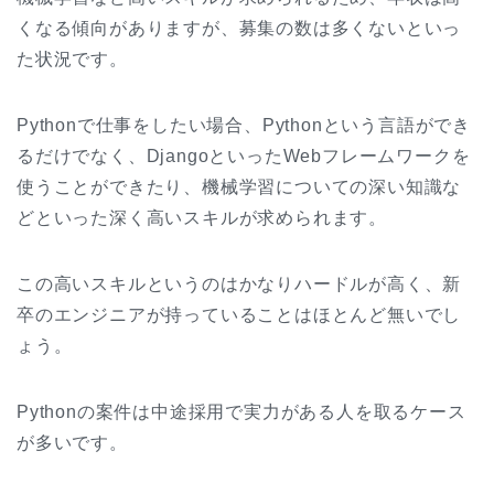
くなる傾向がありますが、募集の数は多くないといっ
た状況です。
Pythonで仕事をしたい場合、Pythonという言語ができ
るだけでなく、DjangoといったWebフレームワークを
使うことができたり、機械学習についての深い知識な
どといった深く高いスキルが求められます。
この高いスキルというのはかなりハードルが高く、新
卒のエンジニアが持っていることはほとんど無いでし
ょう。
Pythonの案件は中途採用で実力がある人を取るケース
が多いです。