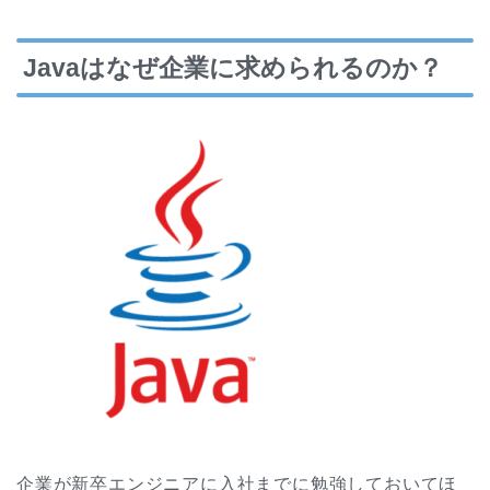
Javaはなぜ企業に求められるのか？
企業が新卒エンジニアに入社までに勉強しておいてほ