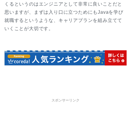
くるというのはエンジニアとして非常に良いことだと
思いますが、まずは入り口に立つためにもJavaを学び
就職するというような、キャリアプランを組み立てて
いくことが大切です。
スポンサーリンク