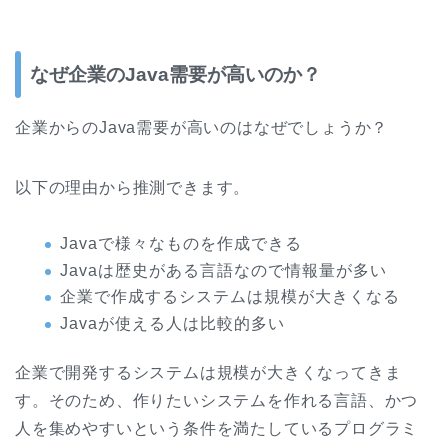
なぜ企業のJava需要が高いのか？
企業からのJava需要が高いのはなぜでしょうか？
以下の理由から推測できます。
Javaで様々なものを作成できる
Javaは歴史がある言語なので情報量が多い
企業で作成するシステムは規模が大きくなる
Javaが使える人は比較的多い
企業で開発するシステムは規模が大きくなってきま
す。そのため、作りたいシステムを作れる言語、かつ
人を集めやすいという条件を満たしているプログラミ