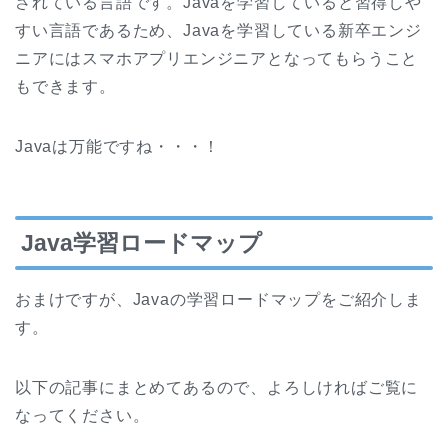
されている言語です。Javaを学習していると習得しや
すい言語であるため、Javaを学習している新卒エンジ
ニアにはスマホアプリエンジニアとなってもらうこと
もできます。
Javaは万能ですね・・・！
Java学習ロードマップ
おまけですが、Javaの学習ロードマップをご紹介しま
す。
以下の記事にまとめてあるので、よろしければご覧に
なってください。