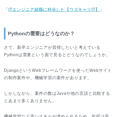
「
ITエンジニア就職に特化した【ウズキャリIT】
」
Pythonの需要はどうなのか？
さて、新卒エンジニアが習得したいと考えている
Pythonは需要という面で見るとどうなのでしょうか。
DjangoというWebフレームワークを使ったWebサイト
の制作案件や、機械学習の案件があります。
しかしながら、案件の数はJavaや他の言語と比較する
とあまり多くありません。
機械学習など高いスキルが求められるため、年収は高