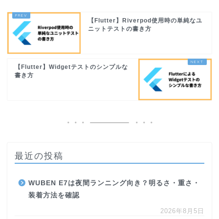
【Flutter】Riverpod使用時の単純なユ
ニットテストの書き方
【Flutter】Widgetテストのシンプルな
書き方
最近の投稿
WUBEN E7は夜間ランニング向き？明るさ・重さ・
装着方法を確認
2026年8月5日