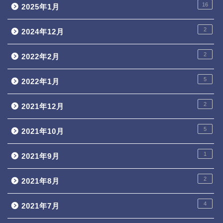
16
2025年1月
2
2024年12月
2
2022年2月
5
2022年1月
2
2021年12月
5
2021年10月
1
2021年9月
2
2021年8月
4
2021年7月