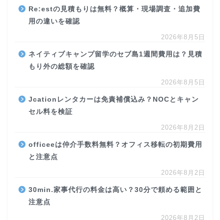
Re:estの見積もりは無料？概算・現場調査・追加費
用の違いを確認
2026年8月5日
ネイティブキャンプ留学のセブ島1週間費用は？見積
もり外の総額を確認
2026年8月5日
Jcationレンタカーは免責補償込み？NOCとキャン
セル料を検証
2026年8月2日
officeeは仲介手数料無料？オフィス移転の初期費用
と注意点
2026年8月2日
30min.家事代行の料金は高い？30分で頼める範囲と
注意点
2026年8月2日