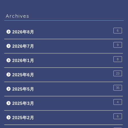
Archives
6
2026年8月
9
2026年7月
8
2026年1月
23
2025年6月
35
2025年5月
4
2025年3月
6
2025年2月