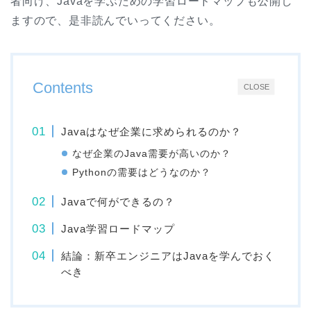
者向け、Javaを学ぶための学習ロードマップも公開し
ますので、是非読んでいってください。
Contents
CLOSE
Javaはなぜ企業に求められるのか？
なぜ企業のJava需要が高いのか？
Pythonの需要はどうなのか？
Javaで何ができるの？
Java学習ロードマップ
結論：新卒エンジニアはJavaを学んでおく
べき