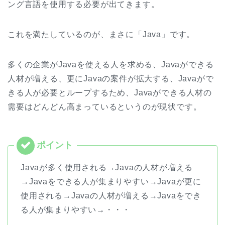
ング言語を使用する必要が出てきます。
これを満たしているのが、まさに「Java」です。
多くの企業がJavaを使える人を求める、Javaができる
人材が増える、更にJavaの案件が拡大する、Javaがで
きる人が必要とループするため、Javaができる人材の
需要はどんどん高まっているというのが現状です。
Javaが多く使用される→Javaの人材が増える
→Javaをできる人が集まりやすい→Javaが更に
使用される→Javaの人材が増える→Javaをでき
る人が集まりやすい→・・・