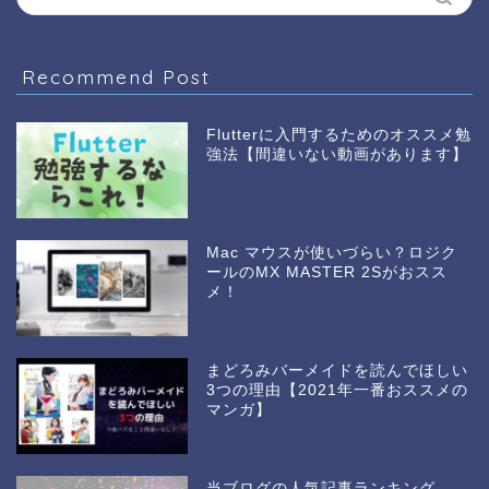
Recommend Post
Flutterに入門するためのオススメ勉
強法【間違いない動画があります】
Mac マウスが使いづらい？ロジク
ールのMX MASTER 2Sがおスス
メ！
まどろみバーメイドを読んでほしい
3つの理由【2021年一番おススメの
マンガ】
当ブログの人気記事ランキング