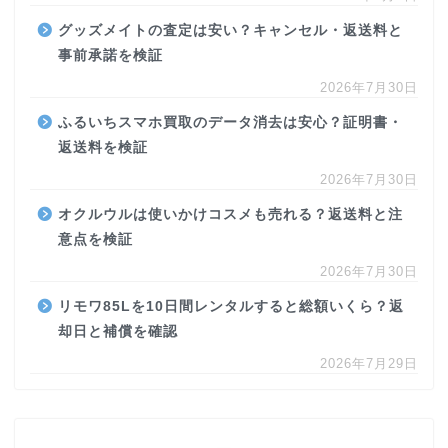
グッズメイトの査定は安い？キャンセル・返送料と
事前承諾を検証
2026年7月30日
ふるいちスマホ買取のデータ消去は安心？証明書・
返送料を検証
2026年7月30日
オクルウルは使いかけコスメも売れる？返送料と注
意点を検証
2026年7月30日
リモワ85Lを10日間レンタルすると総額いくら？返
却日と補償を確認
2026年7月29日