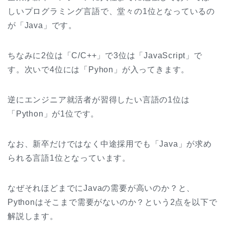
しいプログラミング言語で、堂々の1位となっているの
が「Java」です。
ちなみに2位は「C/C++」で3位は「JavaScript」で
す。次いで4位には「Pyhon」が入ってきます。
逆にエンジニア就活者が習得したい言語の1位は
「Python」が1位です。
なお、新卒だけではなく中途採用でも「Java」が求め
られる言語1位となっています。
なぜそれほどまでにJavaの需要が高いのか？と、
Pythonはそこまで需要がないのか？という2点を以下で
解説します。