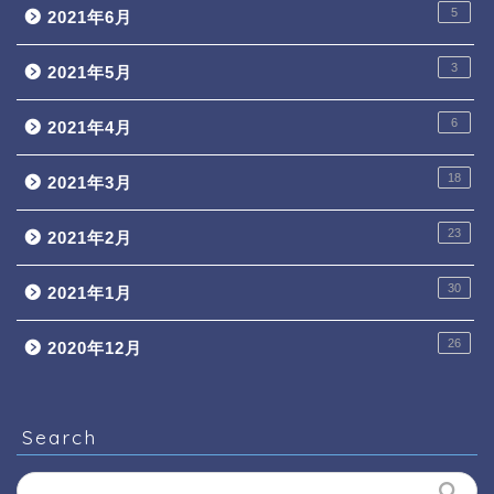
5
2021年6月
3
2021年5月
6
2021年4月
18
2021年3月
23
2021年2月
30
2021年1月
26
2020年12月
Search