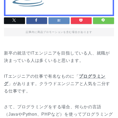
記事内に商品プロモーションを含む場合があります
新卒の就活でITエンジニアを目指している人、就職が
決まっている人は多くいると思います。
ITエンジニアの仕事で有名なものに「
プログラミン
グ
」があります。クラウドエンジニアと人気を二分す
る仕事です。
さて、プログラミングをする場合、何らかの言語
（JavaやPython、PHPなど）を使ってプログラミング