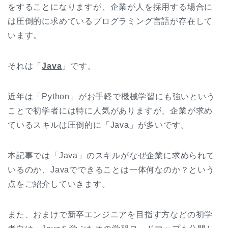
をすることになりますが、企業が人を採用する場合に
は圧倒的に求めているプログラミング言語が存在して
います。
それは「
Java
」です。
近年は「Python」がお手軽で機械学習にも強いという
ことで初学者には特に人気がありますが、企業が求め
ているスキルは圧倒的に「Java」が多いです。
本記事では「Java」のスキルがなぜ企業に求められて
いるのか、Javaでできることは一体何なのか？という
点をご紹介していきます。
また、おまけで新卒エンジニアを目指す方などの初学