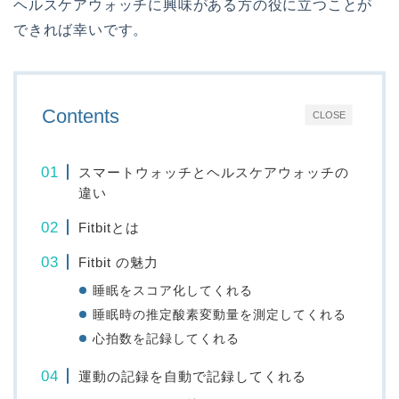
ヘルスケアウォッチに興味がある方の役に立つことが
できれば幸いです。
Contents
CLOSE
スマートウォッチとヘルスケアウォッチの
違い
Fitbitとは
Fitbit の魅力
睡眠をスコア化してくれる
睡眠時の推定酸素変動量を測定してくれる
心拍数を記録してくれる
運動の記録を自動で記録してくれる