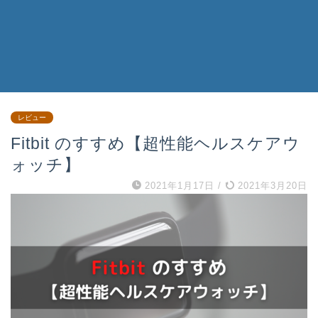
レビュー
Fitbit のすすめ【超性能ヘルスケアウ
ォッチ】
2021年1月17日
/
2021年3月20日