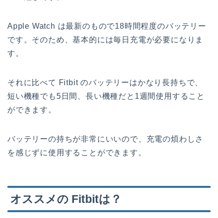
Apple Watch は最新のもので18時間程度のバッテリー
です。そのため、基本的には毎日充電が必要になりま
す。
それに比べて Fitbit のバッテリーはかなり長持ちで、
短い機種でも5日間、長い機種だと1週間使用すること
ができます。
バッテリーの持ちが非常にいいので、充電の煩わしさ
を感じずに使用することができます。
オススメの Fitbitは？