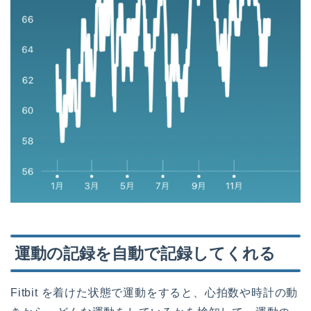
運動の記録を自動で記録してくれる
Fitbit を着けた状態で運動をすると、心拍数や時計の動