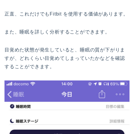
正直、これだけでもFitbit を使用する価値があります。
また、睡眠を詳しく分析することができます。
目覚めた状態が発生していると、睡眠の質が下がりま
すが、どれくらい目覚めてしまっていたかなどを確認
することができます。