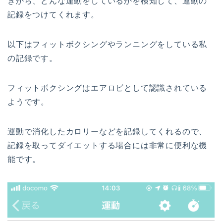
きから、どんな運動をしているかを検知して、運動の
記録をつけてくれます。
以下はフィットボクシングやランニングをしている私
の記録です。
フィットボクシングはエアロビとして認識されている
ようです。
運動で消化したカロリーなどを記録してくれるので、
記録を取ってダイエットする場合には非常に便利な機
能です。