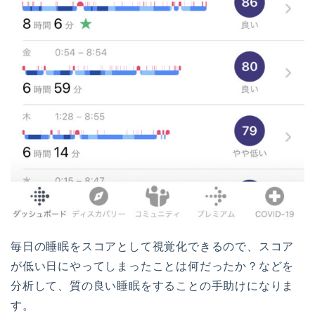
毎日の睡眠をスコアとして視覚化できるので、スコア
が低い日にやってしまったことは何だったか？などを
分析して、質の良い睡眠をすることの手助けになりま
す。