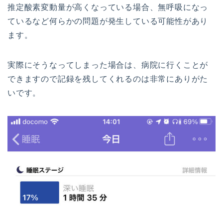
推定酸素変動量が高くなっている場合、無呼吸になっ
ているなど何らかの問題が発生している可能性があり
ます。
実際にそうなってしまった場合は、病院に行くことが
できますので記録を残してくれるのは非常にありがた
いです。