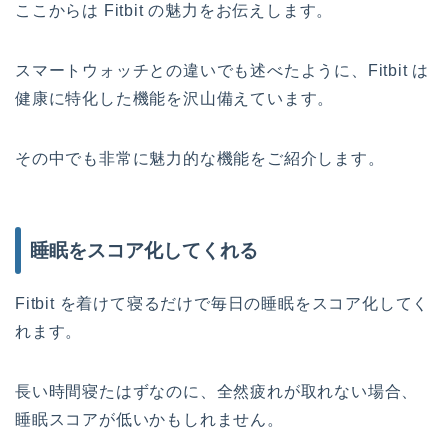
ここからは Fitbit の魅力をお伝えします。
スマートウォッチとの違いでも述べたように、Fitbit は
健康に特化した機能を沢山備えています。
その中でも非常に魅力的な機能をご紹介します。
睡眠をスコア化してくれる
Fitbit を着けて寝るだけで毎日の睡眠をスコア化してく
れます。
長い時間寝たはずなのに、全然疲れが取れない場合、
睡眠スコアが低いかもしれません。