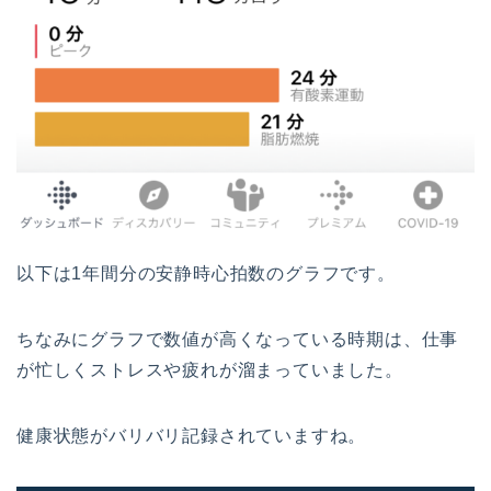
以下は1年間分の安静時心拍数のグラフです。
ちなみにグラフで数値が高くなっている時期は、仕事
が忙しくストレスや疲れが溜まっていました。
健康状態がバリバリ記録されていますね。