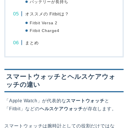
バッテリーが長持ち
オススメの Fitbitは？
Fitbit Versa 2
Fitbit Charge4
まとめ
スマートウォッチとヘルスケアウォ
ッチの違い
「Apple Watch」が代表的な
スマートウォッチ
と
「Fitbit」などの
ヘルスケアウォッチ
が存在します。
スマートウォッチは腕時計としての役割だけではな