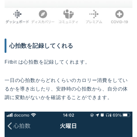
心拍数を記録してくれる
Fitbit は心拍数を記録してくれます。
一日の心拍数からどれくらいのカロリー消費をしてい
るかを導き出したり、安静時の心拍数から、自分の体
調に変動がないかを確認することができます。