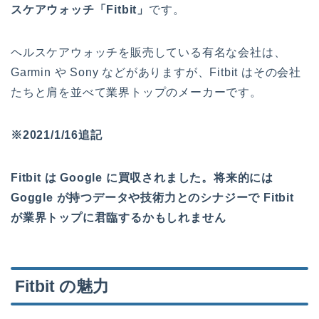
スケアウォッチ「Fitbit」
です。
ヘルスケアウォッチを販売している有名な会社は、
Garmin や Sony などがありますが、Fitbit はその会社
たちと肩を並べて業界トップのメーカーです。
※2021/1/16追記
Fitbit は Google に買収されました。将来的には
Goggle が持つデータや技術力とのシナジーで Fitbit
が業界トップに君臨するかもしれません
Fitbit の魅力