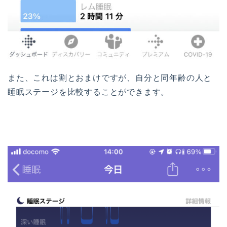
また、これは割とおまけですが、自分と同年齢の人と
睡眠ステージを比較することができます。