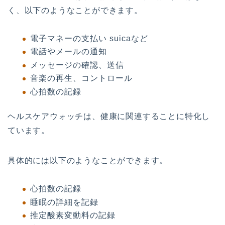
く、以下のようなことができます。
電子マネーの支払い suicaなど
電話やメールの通知
メッセージの確認、送信
音楽の再生、コントロール
心拍数の記録
ヘルスケアウォッチは、健康に関連することに特化し
ています。
具体的には以下のようなことができます。
心拍数の記録
睡眠の詳細を記録
推定酸素変動料の記録