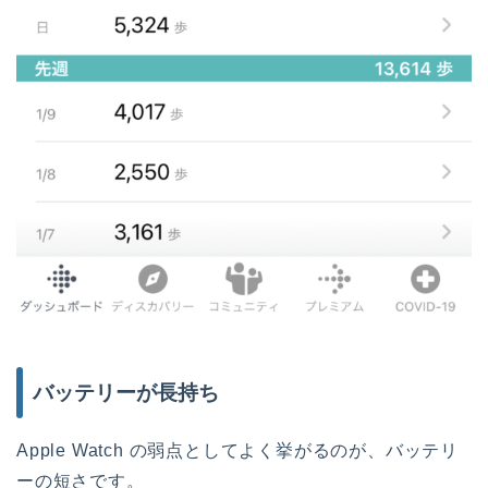
バッテリーが長持ち
Apple Watch の弱点としてよく挙がるのが、バッテリ
ーの短さです。