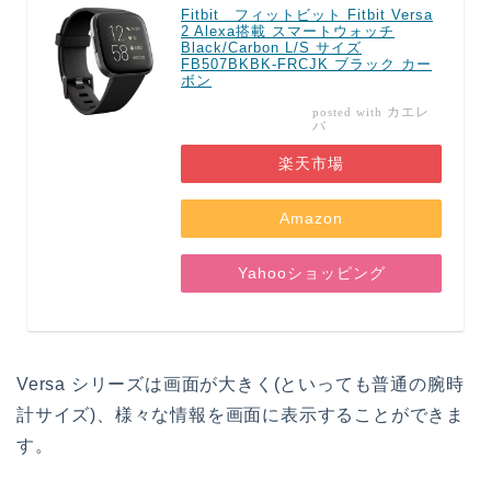
Fitbit フィットビット Fitbit Versa
2 Alexa搭載 スマートウォッチ
Black/Carbon L/S サイズ
FB507BKBK-FRCJK ブラック カー
ボン
カエレ
posted with
バ
楽天市場
Amazon
Yahooショッピング
Versa シリーズは画面が大きく(といっても普通の腕時
計サイズ)、様々な情報を画面に表示することができま
す。