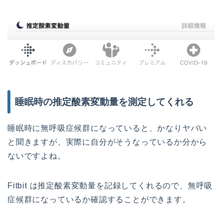
睡眠時の推定酸素変動量を測定してくれる
睡眠時に無呼吸症候群になっていると、かなりヤバい
と聞きますが、実際に自分がそうなっているか分から
ないですよね。
Fitbit は推定酸素変動量を記録してくれるので、無呼吸
症候群になっているか確認することができます。