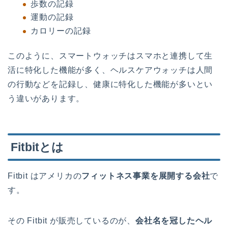
歩数の記録
運動の記録
カロリーの記録
このように、スマートウォッチはスマホと連携して生
活に特化した機能が多く、ヘルスケアウォッチは人間
の行動などを記録し、健康に特化した機能が多いとい
う違いがあります。
Fitbitとは
Fitbit はアメリカの
フィットネス事業を展開する会社
で
す。
その Fitbit が販売しているのが、
会社名を冠したヘル