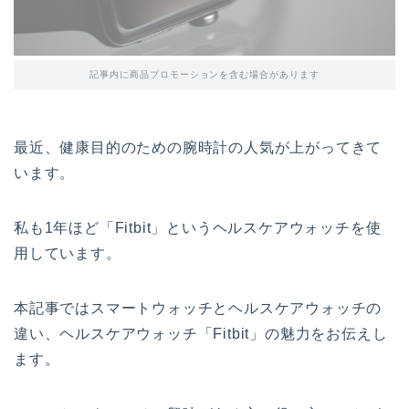
記事内に商品プロモーションを含む場合があります
最近、健康目的のための腕時計の人気が上がってきて
います。
私も1年ほど「Fitbit」というヘルスケアウォッチを使
用しています。
本記事ではスマートウォッチとヘルスケアウォッチの
違い、ヘルスケアウォッチ「Fitbit」の魅力をお伝えし
ます。