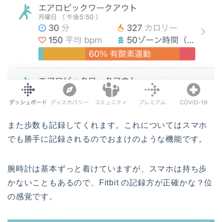
また歩数も記録してくれます。これについてはスマホ
でも勝手に記録されるのでおまけのような機能です。
腕時計は基本ずっと着けていますが、スマホは持ち歩
かないこともあるので、Fitbit の記録方が正確かな？位
の感覚です。