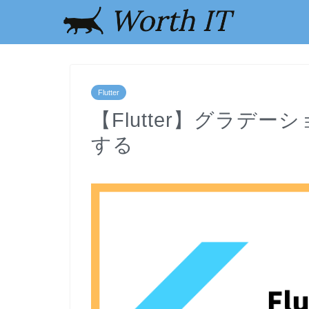
Flutter
【Flutter】グラデーシ
する