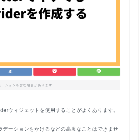
モーションを含む場合があります
ividerウィジェットを使用することがよくあります。
、グラデーションをかけるなどの高度なことはできませ