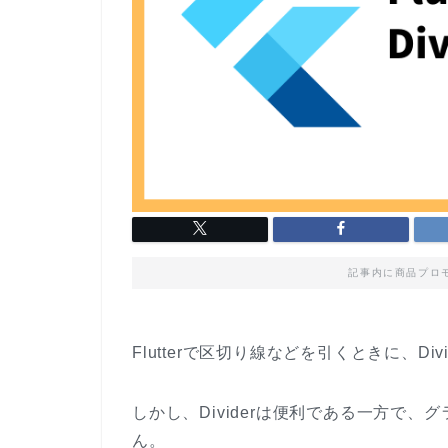
記事内に商品プロ
Flutterで区切り線などを引くときに、D
しかし、Dividerは便利である一方で
ん。