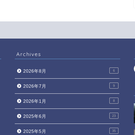
Archives
向
2026年8月
6
2026年7月
9
2026年1月
8
2025年6月
23
2025年5月
35