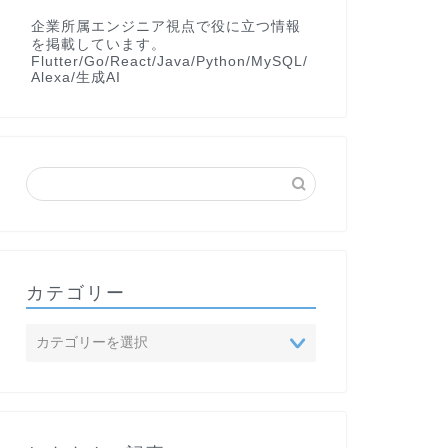
企業所属エンジニア視点で役に立つ情報
を掲載しています。
Flutter/Go/React/Java/Python/MySQL/
Alexa/生成AI
カテゴリー