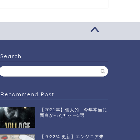
Search
Recommend Post
【2021年】個人的、今年本当に
面白かった神ゲー3選
【2022/4 更新】エンジニア未