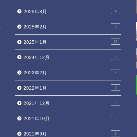
2025年3月
4
2025年2月
6
？
2025年1月
16
2024年12月
2
2022年2月
2
2022年1月
5
2021年12月
2
2021年10月
5
2021年9月
1