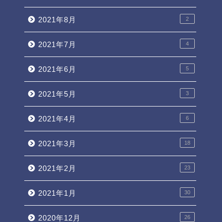
2021年8月
2
2021年7月
4
2021年6月
5
2021年5月
3
2021年4月
6
2021年3月
18
2021年2月
23
2021年1月
30
2020年12月
26